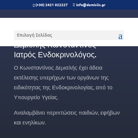
(+30) 2421 022227
info@demislis.gr
Επιλογή Σελίδας
Δεμισλής Κωνσταντίνος
Ιατρός Ενδοκρινολόγος.
Ο Κωνσταντίνος Δεμισλής έχει άδεια
εκτέλεσης υπερήχων των οργάνων της
ειδικότητας της Ενδοκρινολογίας, από το
Υπουργείο Υγείας.
Αναλαμβάνει περιπτώσεις παιδιών, εφήβων
και ενηλίκων.