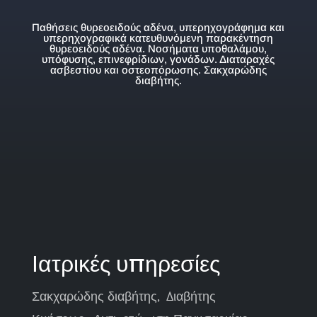
Παθήσεις θυρεοειδούς αδένα, υπερηχογράφημα και
υπερηχογραφικά κατευθυνόμενη παρακέντηση
θυρεοειδούς αδένα. Νοσήματα υποθαλάμου,
υπόφυσης, επινεφρίδιων, γονάδων. Διαταραχές
ασβεστίου και οστεοπόρωσης. Σακχαρώδης
διαβήτης.
Ιατρικές υπηρεσίες
Σακχαρώδης διαβήτης, Διαβήτης